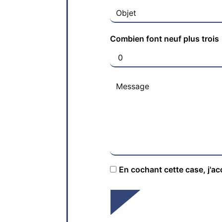
Combien font neuf plus trois
En cochant cette case, j'ac