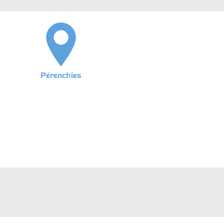
Pérenchies