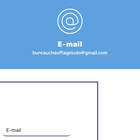
E-mail
bureauchauffageludo@gmail.com