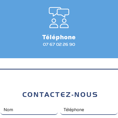
Téléphone
07 67 02 26 90
 CONTACTEZ-NOUS