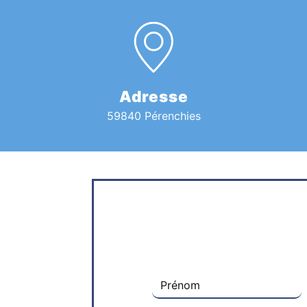
Adresse
59840 Pérenchies