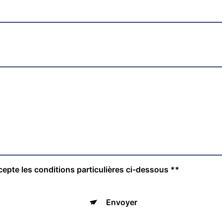
cepte les conditions particulières ci-dessous **
Envoyer