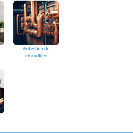
Entretien de
chaudière