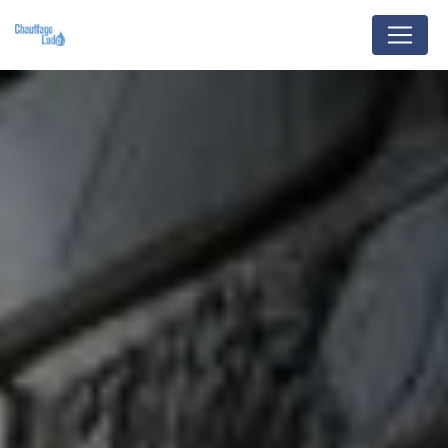
Panneau de gestion des cookies