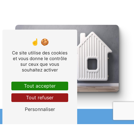
Ce site utilise des cookies
et vous donne le contrôle
sur ceux que vous
souhaitez activer
Tout accepter
Tout refuser
Personnaliser