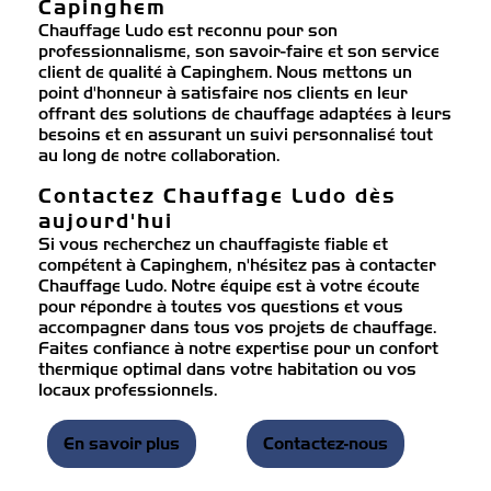
Capinghem
Chauffage Ludo est reconnu pour son
professionnalisme, son savoir-faire et son service
client de qualité à Capinghem. Nous mettons un
point d'honneur à satisfaire nos clients en leur
offrant des solutions de chauffage adaptées à leurs
besoins et en assurant un suivi personnalisé tout
au long de notre collaboration.
Contactez Chauffage Ludo dès
aujourd'hui
Si vous recherchez un chauffagiste fiable et
compétent à Capinghem, n'hésitez pas à contacter
Chauffage Ludo. Notre équipe est à votre écoute
pour répondre à toutes vos questions et vous
accompagner dans tous vos projets de chauffage.
Faites confiance à notre expertise pour un confort
thermique optimal dans votre habitation ou vos
locaux professionnels.
En savoir plus
Contactez-nous