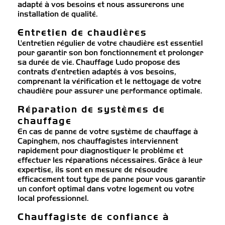
adapté à vos besoins et nous assurerons une
installation de qualité.
Entretien de chaudières
L'entretien régulier de votre chaudière est essentiel
pour garantir son bon fonctionnement et prolonger
sa durée de vie. Chauffage Ludo propose des
contrats d'entretien adaptés à vos besoins,
comprenant la vérification et le nettoyage de votre
chaudière pour assurer une performance optimale.
Réparation de systèmes de
chauffage
En cas de panne de votre système de chauffage à
Capinghem, nos chauffagistes interviennent
rapidement pour diagnostiquer le problème et
effectuer les réparations nécessaires. Grâce à leur
expertise, ils sont en mesure de résoudre
efficacement tout type de panne pour vous garantir
un confort optimal dans votre logement ou votre
local professionnel.
Chauffagiste de confiance à