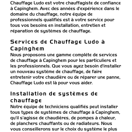
Chauffage Ludo est votre chauffagiste de confiance
à Capinghem. Avec des années d'expérience dans le
domaine du chauffage, notre équipe de
professionnels qualifiés est à votre service pour
tous vos besoins en installation, entretien et
réparation de systèmes de chauffage.
Services de Chauffage Ludo à
Capinghem
Nous proposons une gamme complète de services
de chauffage à Capinghem pour les particuliers et
les professionnels. Que vous ayez besoin d'installer
un nouveau système de chauffage, de faire
entretenir votre chaudière ou de réparer une panne,
Chauffage Ludo est là pour vous aider.
Installation de systèmes de
chauffage
Notre équipe de techniciens qualifiés peut installer
tous types de systèmes de chauffage à Capinghem,
qu'il s'agisse de chaudières, de pompes à chaleur,
de planchers chauffants ou de radiateurs. Nous
vous conseillerons sur le choix du système le plus