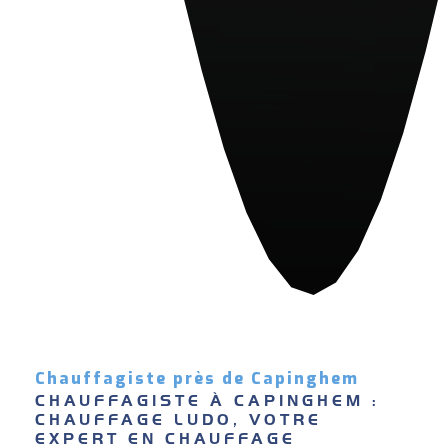
Chauffagiste près de Capinghem
CHAUFFAGISTE À CAPINGHEM : 
CHAUFFAGE LUDO, VOTRE 
EXPERT EN CHAUFFAGE