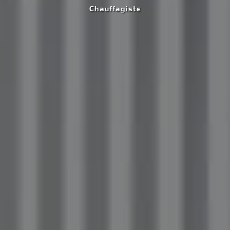
Chauffagiste