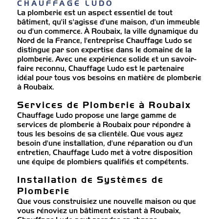
CHAUFFAGE LUDO
La plomberie est un aspect essentiel de tout
bâtiment, qu'il s'agisse d'une maison, d'un immeuble
ou d'un commerce. À Roubaix, la ville dynamique du
Nord de la France, l'entreprise Chauffage Ludo se
distingue par son expertise dans le domaine de la
plomberie. Avec une expérience solide et un savoir-
faire reconnu, Chauffage Ludo est le partenaire
idéal pour tous vos besoins en matière de plomberie
à Roubaix.
Services de Plomberie à Roubaix
Chauffage Ludo propose une large gamme de
services de plomberie à Roubaix pour répondre à
tous les besoins de sa clientèle. Que vous ayez
besoin d'une installation, d'une réparation ou d'un
entretien, Chauffage Ludo met à votre disposition
une équipe de plombiers qualifiés et compétents.
Installation de Systèmes de
Plomberie
Que vous construisiez une nouvelle maison ou que
vous rénoviez un bâtiment existant à Roubaix,