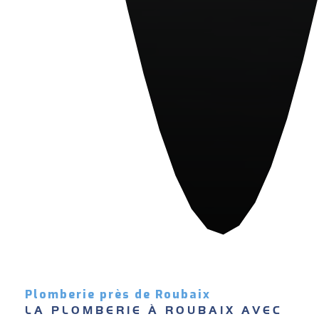
Plomberie près de Roubaix
LA PLOMBERIE À ROUBAIX AVEC 