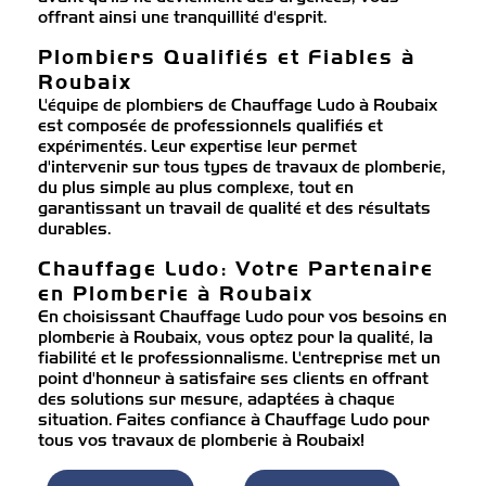
offrant ainsi une tranquillité d'esprit.
Plombiers Qualifiés et Fiables à
Roubaix
L'équipe de plombiers de Chauffage Ludo à Roubaix
est composée de professionnels qualifiés et
expérimentés. Leur expertise leur permet
d'intervenir sur tous types de travaux de plomberie,
du plus simple au plus complexe, tout en
garantissant un travail de qualité et des résultats
durables.
Chauffage Ludo: Votre Partenaire
en Plomberie à Roubaix
En choisissant Chauffage Ludo pour vos besoins en
plomberie à Roubaix, vous optez pour la qualité, la
fiabilité et le professionnalisme. L'entreprise met un
point d'honneur à satisfaire ses clients en offrant
des solutions sur mesure, adaptées à chaque
situation. Faites confiance à Chauffage Ludo pour
tous vos travaux de plomberie à Roubaix!