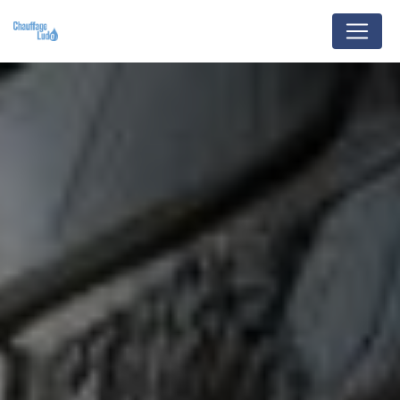
Panneau de gestion des cookies