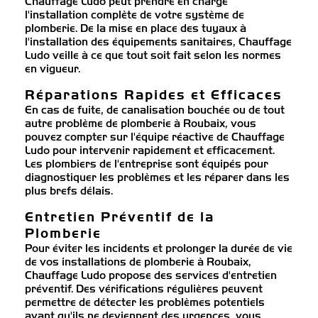
Chauffage Ludo peut prendre en charge
l'installation complète de votre système de
plomberie. De la mise en place des tuyaux à
l'installation des équipements sanitaires, Chauffage
Ludo veille à ce que tout soit fait selon les normes
en vigueur.
Réparations Rapides et Efficaces
En cas de fuite, de canalisation bouchée ou de tout
autre problème de plomberie à Roubaix, vous
pouvez compter sur l'équipe réactive de Chauffage
Ludo pour intervenir rapidement et efficacement.
Les plombiers de l'entreprise sont équipés pour
diagnostiquer les problèmes et les réparer dans les
plus brefs délais.
Entretien Préventif de la
Plomberie
Pour éviter les incidents et prolonger la durée de vie
de vos installations de plomberie à Roubaix,
Chauffage Ludo propose des services d'entretien
préventif. Des vérifications régulières peuvent
permettre de détecter les problèmes potentiels
avant qu'ils ne deviennent des urgences, vous