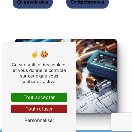
En savoir plus
Contactez-nous
Ce site utilise des cookies
et vous donne le contrôle
sur ceux que vous
souhaitez activer
Tout accepter
Tout refuser
Personnaliser