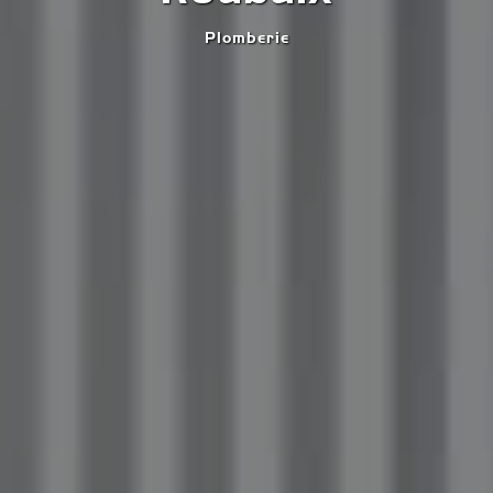
Plomberie