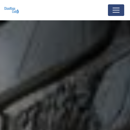
Panneau de gestion des cookies