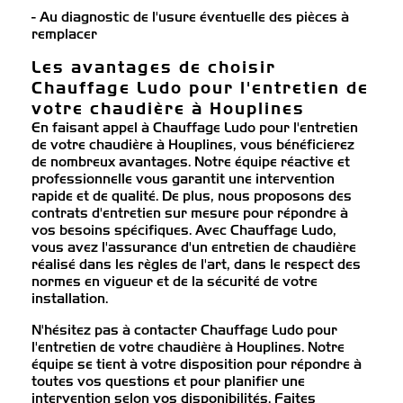
- Au diagnostic de l'usure éventuelle des pièces à
remplacer
Les avantages de choisir
Chauffage Ludo pour l'entretien de
votre chaudière à Houplines
En faisant appel à Chauffage Ludo pour l'entretien
de votre chaudière à Houplines, vous bénéficierez
de nombreux avantages. Notre équipe réactive et
professionnelle vous garantit une intervention
rapide et de qualité. De plus, nous proposons des
contrats d'entretien sur mesure pour répondre à
vos besoins spécifiques. Avec Chauffage Ludo,
vous avez l'assurance d'un entretien de chaudière
réalisé dans les règles de l'art, dans le respect des
normes en vigueur et de la sécurité de votre
installation.
N'hésitez pas à contacter Chauffage Ludo pour
l'entretien de votre chaudière à Houplines. Notre
équipe se tient à votre disposition pour répondre à
toutes vos questions et pour planifier une
intervention selon vos disponibilités. Faites