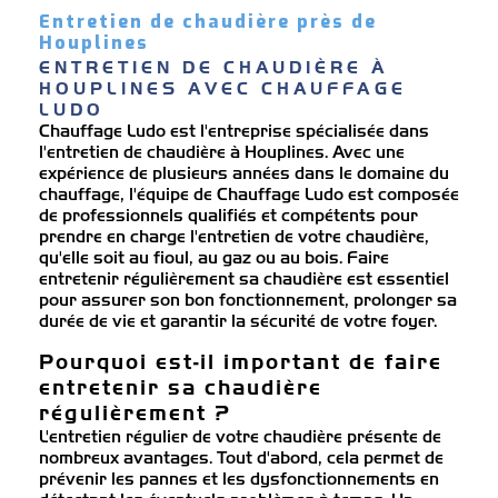
Entretien de chaudière près de
Houplines
ENTRETIEN DE CHAUDIÈRE À 
HOUPLINES AVEC CHAUFFAGE 
LUDO
Chauffage Ludo est l'entreprise spécialisée dans
l'entretien de chaudière à Houplines. Avec une
expérience de plusieurs années dans le domaine du
chauffage, l'équipe de Chauffage Ludo est composée
de professionnels qualifiés et compétents pour
prendre en charge l'entretien de votre chaudière,
qu'elle soit au fioul, au gaz ou au bois. Faire
entretenir régulièrement sa chaudière est essentiel
pour assurer son bon fonctionnement, prolonger sa
durée de vie et garantir la sécurité de votre foyer.
Pourquoi est-il important de faire
entretenir sa chaudière
régulièrement ?
L'entretien régulier de votre chaudière présente de
nombreux avantages. Tout d'abord, cela permet de
prévenir les pannes et les dysfonctionnements en