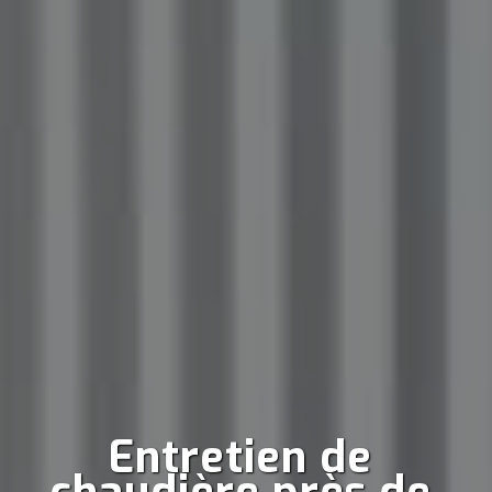
Entretien de 