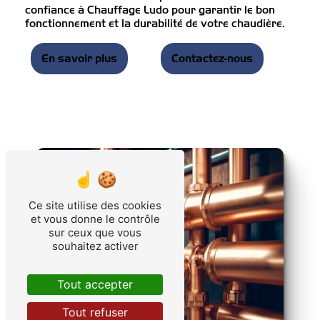
confiance à Chauffage Ludo pour garantir le bon
fonctionnement et la durabilité de votre chaudière.
En savoir plus
Contactez-nous
Ce site utilise des cookies
et vous donne le contrôle
sur ceux que vous
souhaitez activer
Tout accepter
Tout refuser