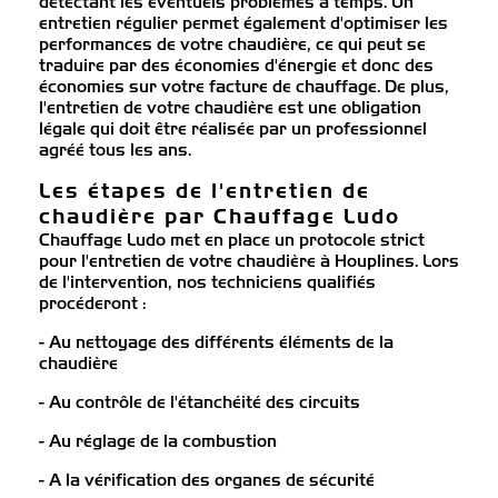
détectant les éventuels problèmes à temps. Un
entretien régulier permet également d'optimiser les
performances de votre chaudière, ce qui peut se
traduire par des économies d'énergie et donc des
économies sur votre facture de chauffage. De plus,
l'entretien de votre chaudière est une obligation
légale qui doit être réalisée par un professionnel
agréé tous les ans.
Les étapes de l'entretien de
chaudière par Chauffage Ludo
Chauffage Ludo met en place un protocole strict
pour l'entretien de votre chaudière à Houplines. Lors
de l'intervention, nos techniciens qualifiés
procéderont :
- Au nettoyage des différents éléments de la
chaudière
- Au contrôle de l'étanchéité des circuits
- Au réglage de la combustion
- A la vérification des organes de sécurité