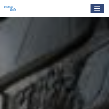
Panneau de gestion des cookies