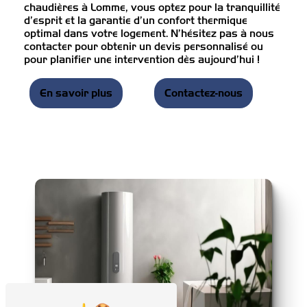
chaudières à Lomme, vous optez pour la tranquillité
d’esprit et la garantie d’un confort thermique
optimal dans votre logement. N’hésitez pas à nous
contacter pour obtenir un devis personnalisé ou
pour planifier une intervention dès aujourd’hui !
En savoir plus
Contactez-nous