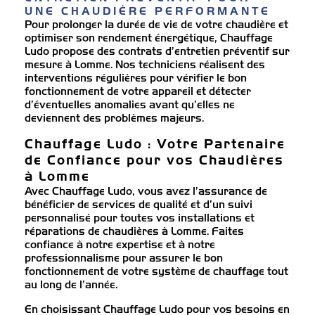
UNE CHAUDIÈRE PERFORMANTE
Pour prolonger la durée de vie de votre chaudière et
optimiser son rendement énergétique, Chauffage
Ludo propose des contrats d’entretien préventif sur
mesure à Lomme. Nos techniciens réalisent des
interventions régulières pour vérifier le bon
fonctionnement de votre appareil et détecter
d’éventuelles anomalies avant qu’elles ne
deviennent des problèmes majeurs.
Chauffage Ludo : Votre Partenaire
de Confiance pour vos Chaudières
à Lomme
Avec Chauffage Ludo, vous avez l’assurance de
bénéficier de services de qualité et d’un suivi
personnalisé pour toutes vos installations et
réparations de chaudières à Lomme. Faites
confiance à notre expertise et à notre
professionnalisme pour assurer le bon
fonctionnement de votre système de chauffage tout
au long de l’année.
En choisissant Chauffage Ludo pour vos besoins en