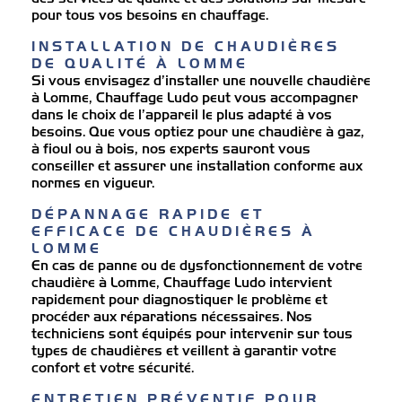
pour tous vos besoins en chauffage.
INSTALLATION DE CHAUDIÈRES 
DE QUALITÉ À LOMME
Si vous envisagez d’installer une nouvelle chaudière
à Lomme, Chauffage Ludo peut vous accompagner
dans le choix de l’appareil le plus adapté à vos
besoins. Que vous optiez pour une chaudière à gaz,
à fioul ou à bois, nos experts sauront vous
conseiller et assurer une installation conforme aux
normes en vigueur.
DÉPANNAGE RAPIDE ET 
EFFICACE DE CHAUDIÈRES À 
LOMME
En cas de panne ou de dysfonctionnement de votre
chaudière à Lomme, Chauffage Ludo intervient
rapidement pour diagnostiquer le problème et
procéder aux réparations nécessaires. Nos
techniciens sont équipés pour intervenir sur tous
types de chaudières et veillent à garantir votre
confort et votre sécurité.
ENTRETIEN PRÉVENTIF POUR 