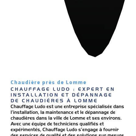
Chaudière près de Lomme
CHAUFFAGE LUDO : EXPERT EN 
INSTALLATION ET DÉPANNAGE 
DE CHAUDIÈRES À LOMME
Chauffage Ludo est une entreprise spécialisée dans
l’installation, la maintenance et le dépannage de
chaudières dans la ville de Lomme et ses environs.
Avec une équipe de techniciens qualifiés et
expérimentés, Chauffage Ludo s’engage à fournir
des services de qualité et des solutions sur mesure