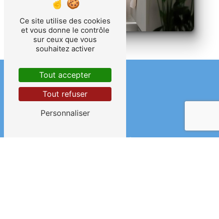
Ce site utilise des cookies
et vous donne le contrôle
sur ceux que vous
souhaitez activer
Tout accepter
Tout refuser
Personnaliser
Adresse
59840 Pérenchies